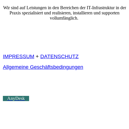
Wir sind auf Leistungen in den Bereichen der IT-Infrastruktur in der
Praxis spezialisiert und realisieren, installieren und supporten
vollumfänglich.
IMPRESSUM
+
DATENSCHUTZ
Allgemeine Geschäftsbedingungen
AnyDesk